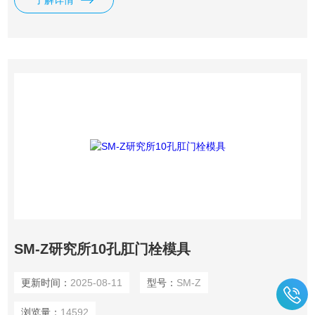
了解详情
示的*
SM-Z研究所10孔肛门栓模具
更新时间：
2025-08-11
型号：
SM-Z
浏览量：
14592