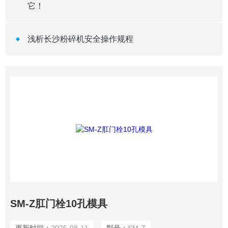
它！
浅析长沙粉碎机安全操作规程
SM-Z肛门栓10孔模具