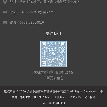
地址：湖南省长沙市岳麓区麓谷高新技术开发区
邮箱：1483880753@qq.com
传真：0731-89850016
关注我们
欢迎您添加我们的微信好友
了解更多信息
版权所有 © 2026 长沙市楚泰制药机械设备有限公司 All Rights Reserved
备
案号：湘ICP备11016997号-2
管理登陆
技术支持：
化工仪器
网
sitemap.xml