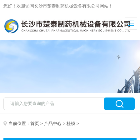
您好！欢迎访问长沙市楚泰制药机械设备有限公司网站！
当前位置：
首页
>
产品中心
>
栓模
>