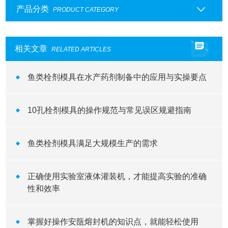
产品分类
PRODUCT CATEGORY
相关文章
RELATED ARTICLES
鱼类栓剂模具在水产药剂制备中的应用与实操要点
10孔栓剂模具的操作规范与常见误区规避指南
鱼类栓剂模具满足大规模生产的需求
正确使用实验室液体灌装机，才能提高实验的准确
性和效率
掌握好操作安瓿熔封机的知识点，就能轻松使用