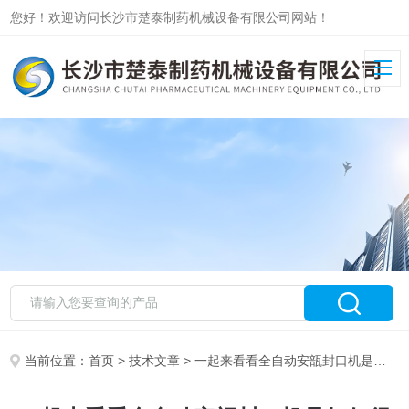
您好！欢迎访问长沙市楚泰制药机械设备有限公司网站！
当前位置：
首页
>
技术文章
> 一起来看看全自动安瓿封口机是如何得到广大客户的肯定的？