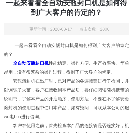
一起来看看全自动安瓿封口机是如何得
到广大客户的肯定的？
更新时间：2020-03-17 点击次数：2806
一起来看看全自动安瓿封口机是如何得到广大客户的肯定
的？
全自动安瓿封口机
性能稳定、操作方便、生产效率快、简单
易用，没有很繁杂的操作过程，得到了广大客户的肯定。
安瓿熔封机在出厂时，已对产品的各连接部进行了检测，并
以调试了火苗，客户在接收到本产品后，要仔细阅读随机携带的
说明书，了解本产品的开启顺序，使用方法，不要在不了解安瓿
熔封机的使用过程中使用本产品，如有疑问，可联系本公司的服
wu电hua进行咨询。
客户在使用之前，首先检查本产品的连接管是否连接好，机