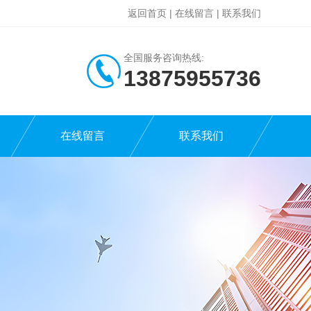
返回首页
|
在线留言
|
联系我们
全国服务咨询热线:
13875955736
在线留言
联系我们