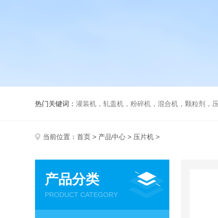
热门关键词：
灌装机，轧盖机，粉碎机，混合机，颗粒剂，压片机，胶囊填充机，安瓿熔封机
当前位置：
首页
>
产品中心
>
压片机
>
产品分类
PRODUCT CATEGORY