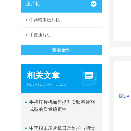
压片机
中药粉末压片机
手摇压片机
查看全部
相关文章
RELATED ARTICLES
手摇压片机如何提升实验室片剂
成型的质量稳定性
中药粉末压片机日常维护与润滑