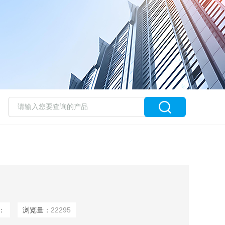
：
浏览量：
22295