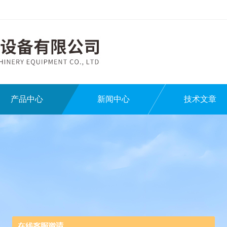
产品中心
新闻中心
技术文章