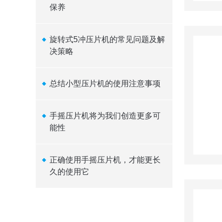
保养
旋转式5冲压片机的常见问题及解
决策略
总结小型压片机的使用注意事项
手摇压片机将为我们创造更多可
能性
正确使用手摇压片机，才能更长
久的使用它