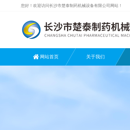
您好！欢迎访问长沙市楚泰制药机械设备有限公司网站！
网站首页
关于我们