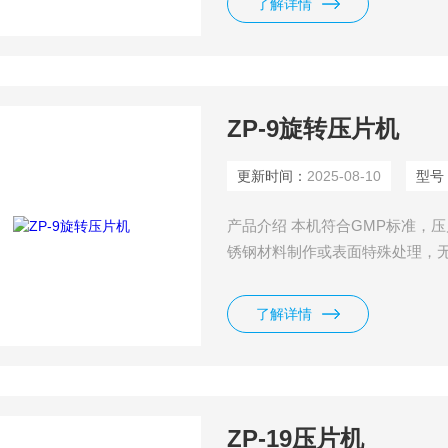
了解详情
ZP-9旋转压片机
更新时间：
2025-08-10
型号
产品介绍 本机符合GMP标准，
锈钢材料制作或表面特殊处理，
处表面光滑，易于处理。且采用
的瞬间保持时间。
了解详情
ZP-19压片机