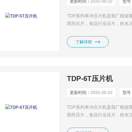
更新时间：
2025-08-10
型号
TDP系列单冲压片机是我厂根据
西药压片，食品行业压片，粉末
轻、工作原理合理，是中小医院
了解详情
TDP-6T压片机
更新时间：
2025-08-10
型号
TDP系列单冲压片机是我厂根据
西药压片，食品行业压片，粉末
轻、工作原理合理，是中小医院