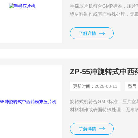
手摇压片机符合GMP标准，压片
钢材料制作或表面特殊处理，无
表面光滑，易于处理。且采用变
瞬间保持时间。
了解详情
ZP-55冲旋转式中
更新时间：
2025-08-11
型号
旋转式机符合GMP标准，压片室
材料制作或表面特殊处理，无毒
面光滑，易于处理。且采用变频
间保持时间。
了解详情