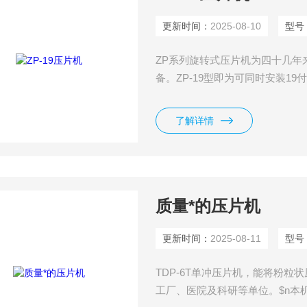
更新时间：
2025-08-10
型号
ZP系列旋转式压片机为四十几年
备。ZP-19型即为可同时安装1
成型压力都可方便调节，Z大特
了解详情
质量*的压片机
更新时间：
2025-08-11
型号
TDP-6T单冲压片机，能将粉
工厂、医院及科研等单位。$n本