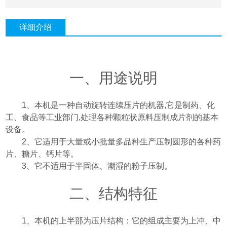
详细介绍
一、用途说明
1
、本机是一种自动旋转连续压片的机器
,
它是制药、化
工、食品等工业部门
,
处理各种颗粒状原料压制成片剂的基本
设备。
2
、它适用于大量或小批量多品种生产压制圆形的各种药
片、糖片、钙片等。
3
、它不适用于半固体、潮湿的粉子压制。
二、结构特征
1
、本机的上半部为压片结构：它的组成主要为上冲、中