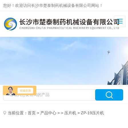
您好！欢迎访问长沙市楚泰制药机械设备有限公司网站！
当前位置：
首页
>
产品中心
> >
压片机
> ZP-19压片机