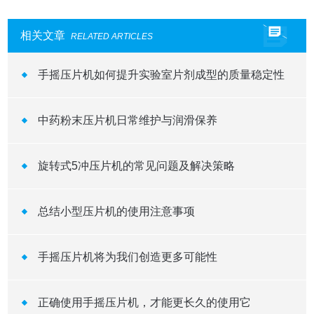
相关文章
RELATED ARTICLES
手摇压片机如何提升实验室片剂成型的质量稳定性
中药粉末压片机日常维护与润滑保养
旋转式5冲压片机的常见问题及解决策略
总结小型压片机的使用注意事项
手摇压片机将为我们创造更多可能性
正确使用手摇压片机，才能更长久的使用它