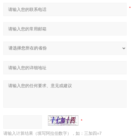
请输入计算结果（填写阿拉伯数字），如：三加四=7