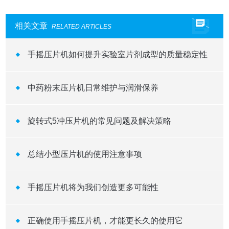
相关文章
RELATED ARTICLES
手摇压片机如何提升实验室片剂成型的质量稳定性
中药粉末压片机日常维护与润滑保养
旋转式5冲压片机的常见问题及解决策略
总结小型压片机的使用注意事项
手摇压片机将为我们创造更多可能性
正确使用手摇压片机，才能更长久的使用它