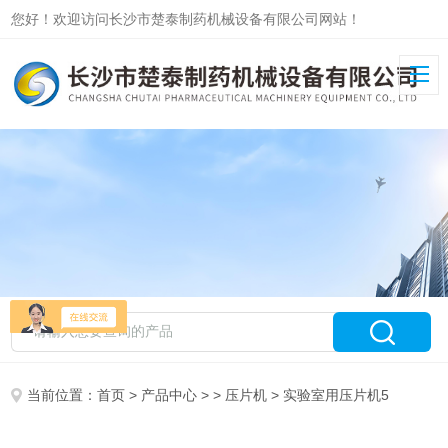
您好！欢迎访问长沙市楚泰制药机械设备有限公司网站！
当前位置：
首页
>
产品中心
> >
压片机
> 实验室用压片机5