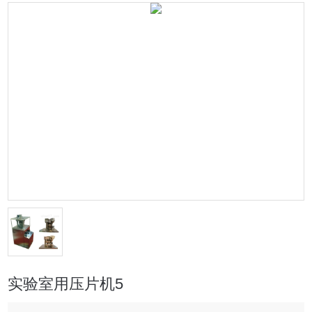
实验室用压片机5