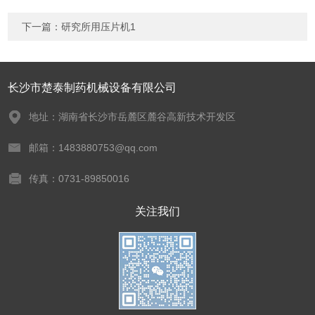
下一篇：
研究所用压片机1
长沙市楚泰制药机械设备有限公司
地址：湖南省长沙市岳麓区麓谷高新技术开发区
邮箱：1483880753@qq.com
传真：0731-89850016
关注我们