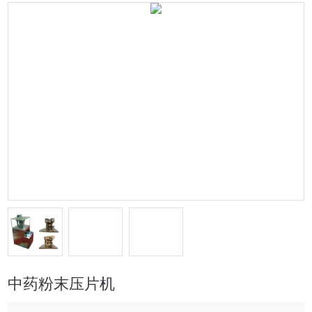
中药粉末压片机