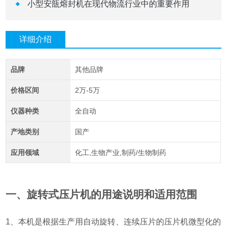
小型安瓿熔封机在现代物流行业中的重要作用
详细介绍
品牌
其他品牌
价格区间
2万-5万
仪器种类
全自动
产地类别
国产
应用领域
化工,生物产业,制药/生物制药
一、旋转式压片机的用途说明和适用范围
1
、本机是根据生产用自动旋转、连续压片的压片机微型化的