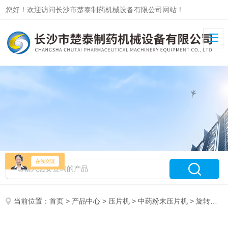
您好！欢迎访问长沙市楚泰制药机械设备有限公司网站！
当前位置：
首页
>
产品中心
>
压片机
>
中药粉末压片机
> 旋转式中药粉末压片机