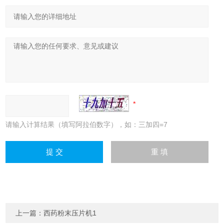
请输入计算结果（填写阿拉伯数字），如：三加四=7
上一篇：
西药粉末压片机1