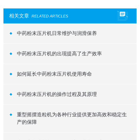
相关文章
RELATED ARTICLES
中药粉末压片机日常维护与润滑保养
中药粉末压片机的出现提高了生产效率
如何延长中药粉末压片机使用寿命
中药粉末压片机的操作过程及其原理
重型摇摆造粒机为各种行业提供更加高效和稳定生
产的保障