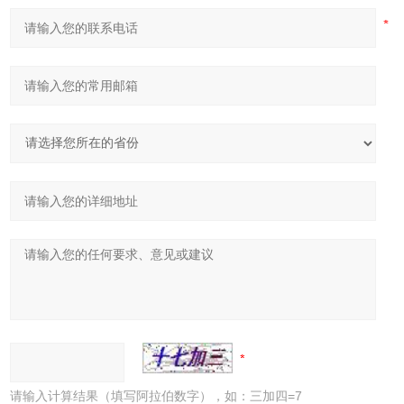
请输入计算结果（填写阿拉伯数字），如：三加四=7