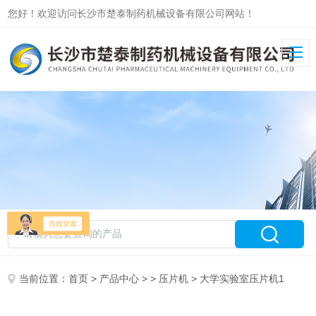
您好！欢迎访问长沙市楚泰制药机械设备有限公司网站！
当前位置：
首页
>
产品中心
> >
压片机
> 大学实验室压片机1