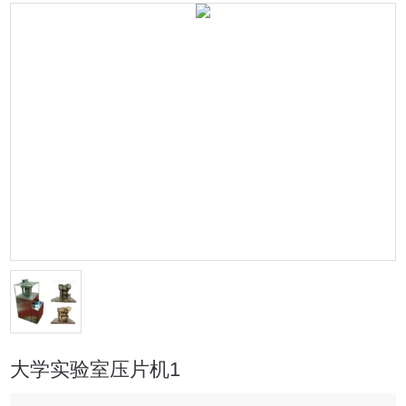
大学实验室压片机1