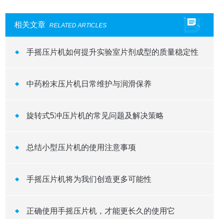
相关文章
RELATED ARTICLES
手摇压片机如何提升实验室片剂成型的质量稳定性
中药粉末压片机日常维护与润滑保养
旋转式5冲压片机的常见问题及解决策略
总结小型压片机的使用注意事项
手摇压片机将为我们创造更多可能性
正确使用手摇压片机，才能更长久的使用它