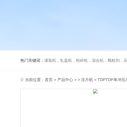
热门关键词：
灌装机，轧盖机，粉碎机，混合机，颗粒剂，压片机，胶囊填充机，安瓿熔封机
当前位置：
首页
>
产品中心
> >
压片机
> TDPTDP单冲