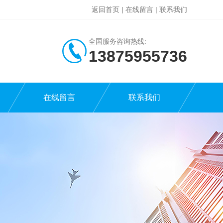
返回首页
|
在线留言
|
联系我们
全国服务咨询热线:
13875955736
在线留言
联系我们