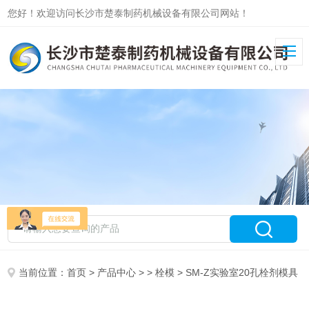
您好！欢迎访问长沙市楚泰制药机械设备有限公司网站！
当前位置：
首页
>
产品中心
> >
栓模
> SM-Z实验室20孔栓剂模具