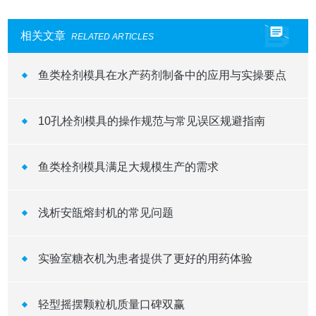
相关文章
RELATED ARTICLES
鱼类栓剂模具在水产药剂制备中的应用与实操要点
10孔栓剂模具的操作规范与常见误区规避指南
鱼类栓剂模具满足大规模生产的需求
浅析安瓿熔封机的常见问题
实验室糖衣机为患者提供了更好的用药体验
轻型摇摆颗粒机质量口碑双赢