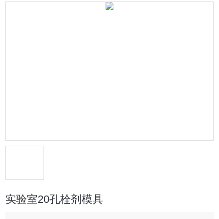
实验室20孔栓剂模具