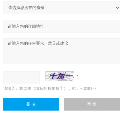
请输入计算结果（填写阿拉伯数字），如：三加四=7