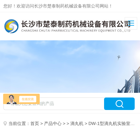
您好！欢迎访问长沙市楚泰制药机械设备有限公司网站！
当前位置：
首页
>
产品中心
> >
滴丸机
> DW-1型滴丸机实验室滴丸机、牛樟芝制丸机