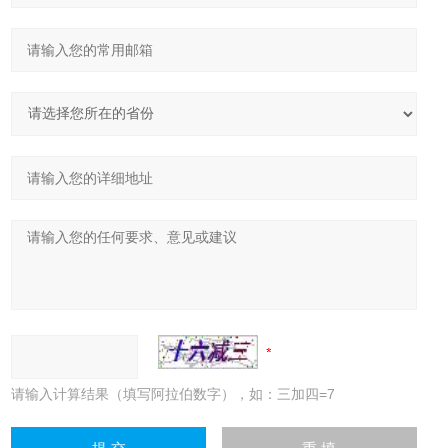
请输入计算结果（填写阿拉伯数字），如：三加四=7