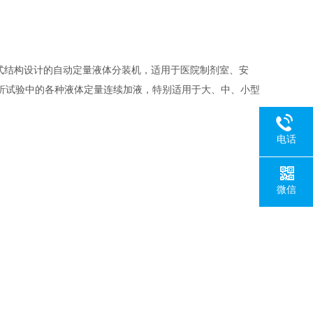
活塞式结构设计的自动定量液体分装机，适用于医院制剂室、安
析试验中的各种液体定量连续加液，特别适用于大、中、小型
电话
微信