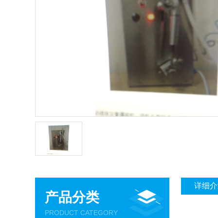
详细介
产品分类
PRODUCT CATEGORY