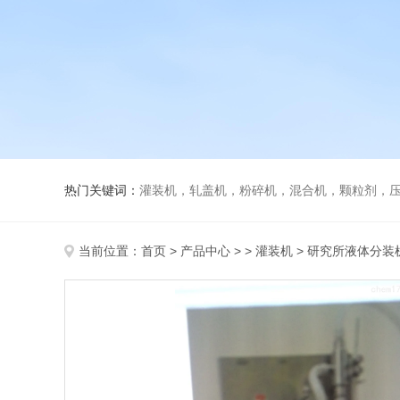
热门关键词：
灌装机，轧盖机，粉碎机，混合机，颗粒剂，压片机，胶囊填充机，安瓿熔封机
当前位置：
首页
>
产品中心
> >
灌装机
> 研究所液体分装