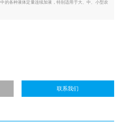
验中的各种液体定量连续加液，特别适用于大、中、小型农
联系我们