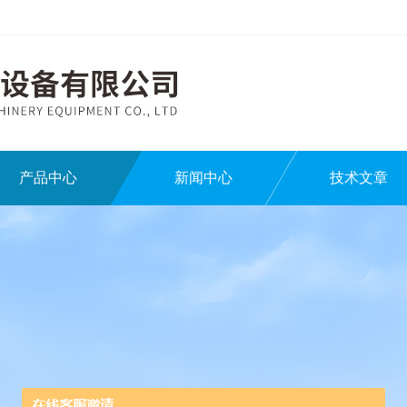
产品中心
新闻中心
技术文章