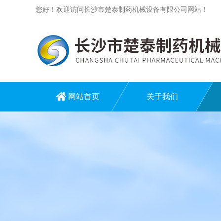
您好！欢迎访问长沙市楚泰制药机械设备有限公司网站！
网站首页
关于我们