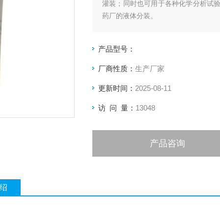
灌装；同时也可用于各种化学分析试
药厂的液体分装。
产品型号：
厂商性质：
生产厂家
更新时间：
2025-08-11
访 问 量：
13048
产品咨询
绍