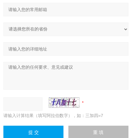
请输入计算结果（填写阿拉伯数字），如：三加四=7