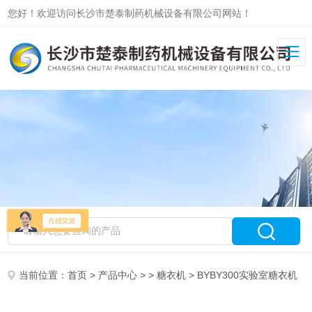
您好！欢迎访问长沙市楚泰制药机械设备有限公司网站！
当前位置：
首页
>
产品中心
> >
糖衣机
> BYBY300实验室糖衣机