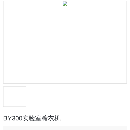
BY300实验室糖衣机