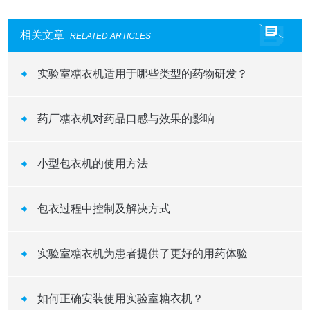
相关文章
RELATED ARTICLES
实验室糖衣机适用于哪些类型的药物研发？
药厂糖衣机对药品口感与效果的影响
小型包衣机的使用方法
包衣过程中控制及解决方式
实验室糖衣机为患者提供了更好的用药体验
如何正确安装使用实验室糖衣机？