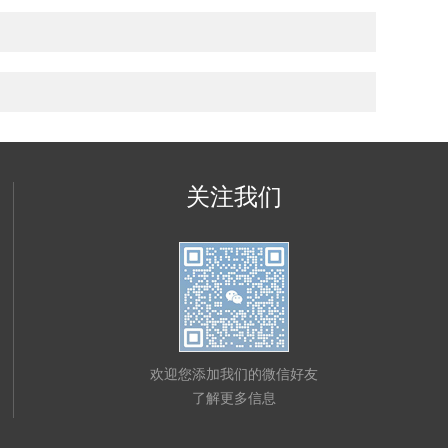
关注我们
欢迎您添加我们的微信好友
了解更多信息