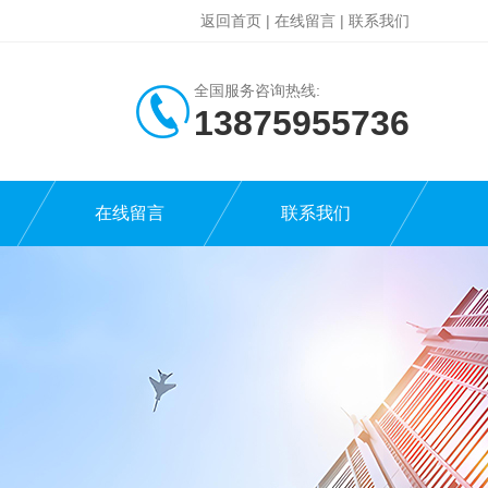
返回首页
|
在线留言
|
联系我们
全国服务咨询热线:
13875955736
在线留言
联系我们