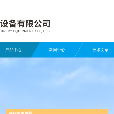
产品中心
新闻中心
技术文章