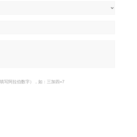
填写阿拉伯数字），如：三加四=7