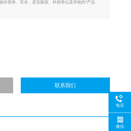
操作简单、安全，是实验室、科研单位及学校的*产品
联系我们
电话
微信