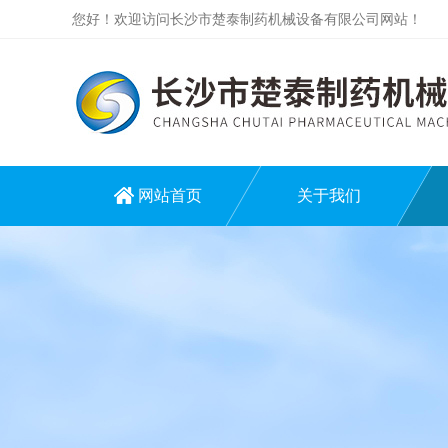
您好！欢迎访问长沙市楚泰制药机械设备有限公司网站！
网站首页
关于我们