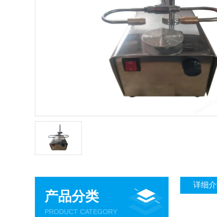
详细介
产品分类
PRODUCT CATEGORY