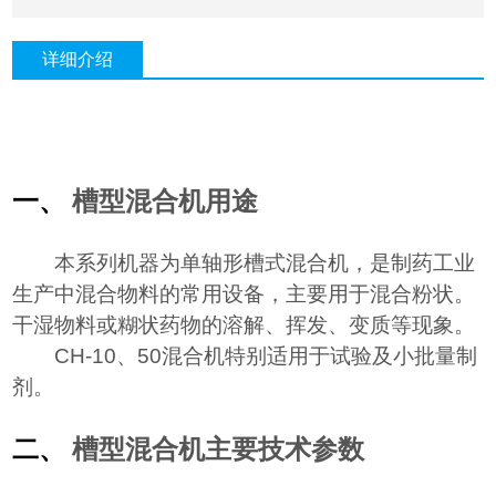
详细介绍
一、
槽型混合机用途
本系列机器为单轴形槽式混合机，是制药工业
生产中混合物料的常用设备，主要用于混合粉状。
干湿物料或糊状药物的溶解、挥发、变质等现象。
CH-10
、50混合机特别适用于试验及小批量制
剂。
二、
槽型混合机主要技术参数