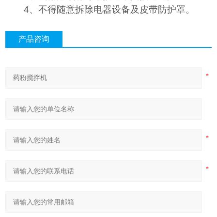
4
、不得随意拆除电器设备及皮带防护罩。
产品咨询