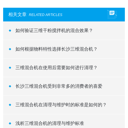
相关文章
RELATED ARTICLES
如何验证三维干粉搅拌机的混合效果？
如何根据物料特性选择长沙三维混合机？
三维混合机在使用后需要如何进行清理？
长沙三维混合机受到非常多的消费者的喜爱
三维混合机在清理与维护时的标准是如何的？
浅析三维混合机的清理与维护标准