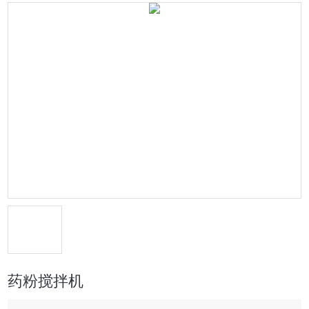
药粉搅拌机