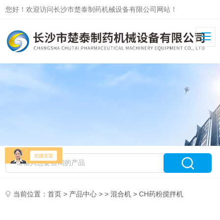
您好！欢迎访问长沙市楚泰制药机械设备有限公司网站！
当前位置：
首页
>
产品中心
> >
混合机
> CH药粉搅拌机