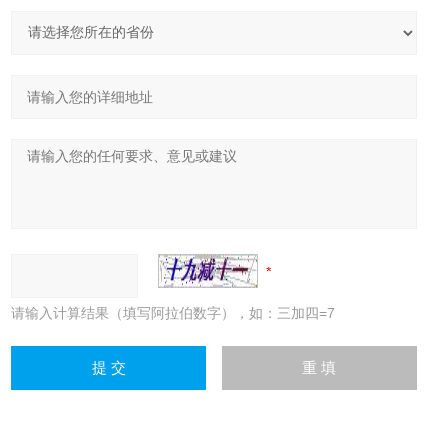
请输入计算结果（填写阿拉伯数字），如：三加四=7