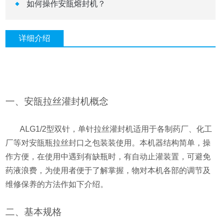
如何操作安瓿熔封机？
详细介绍
一、安瓿拉丝灌封机概念
ALG1/2
型双针，单针拉丝灌封机适用于各制药厂、化工
厂等对安瓿瓶拉丝封口之包装装使用。本机器结构简单，操
作方便，在使用中遇到有缺瓶时，有自动止灌装置，可避免
药液浪费，为使用者便于了解掌握，物对本机各部的调节及
维修保养的方法作如下介绍。
二、基本规格