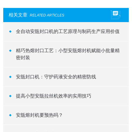
相关文章
RELATED ARTICLES
全自动安瓿封口机的工艺原理与制药生产应用价值
精巧热熔封口工艺：小型安瓿熔封机赋能小批量精
密封装
安瓿封口机：守护药液安全的精密防线
提高小型安瓿拉丝机效率的实用技巧
安瓿熔封机要预热吗？