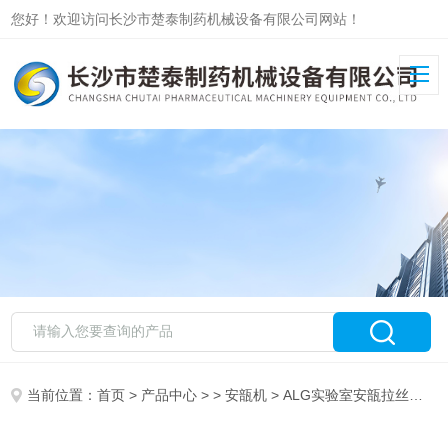
您好！欢迎访问长沙市楚泰制药机械设备有限公司网站！
当前位置：
首页
>
产品中心
> >
安瓿机
> ALG实验室安瓿拉丝灌封机