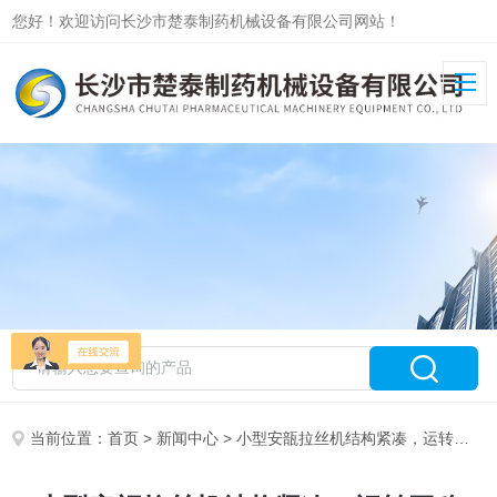
您好！欢迎访问长沙市楚泰制药机械设备有限公司网站！
当前位置：
首页
>
新闻中心
> 小型安瓿拉丝机结构紧凑，运转平稳