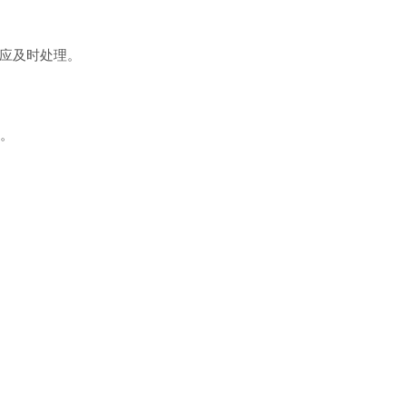
应及时处理。
。