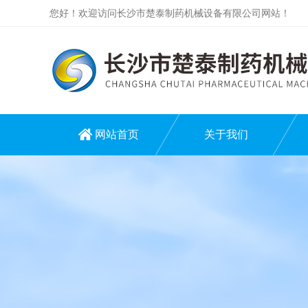
您好！欢迎访问长沙市楚泰制药机械设备有限公司网站！
网站首页
关于我们