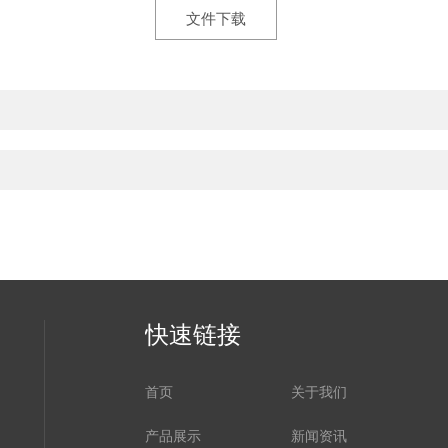
文件下载
快速链接
首页
关于我们
产品展示
新闻资讯