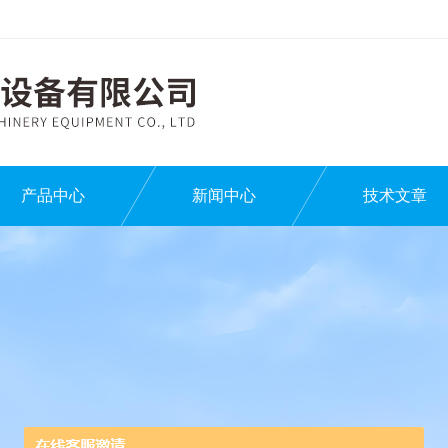
产品中心
新闻中心
技术文章