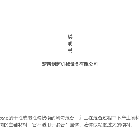
说
明
书
楚泰制药机械设备有限公司
比便的干性或湿性粉状物的均匀混合，并且在混合过程中不产生物料
同的主辅材料，它不适用于混合半固体、液体或粘度过大的物料。