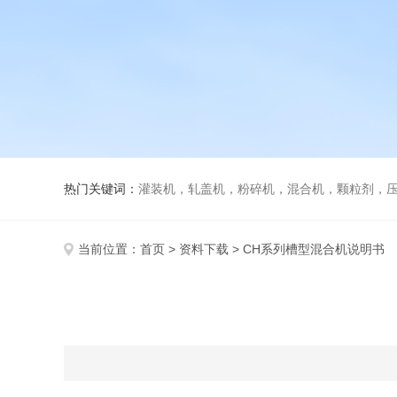
热门关键词：
灌装机，轧盖机，粉碎机，混合机，颗粒剂，压片机，胶囊填充机，安瓿熔封机
当前位置：
首页
>
资料下载
> CH系列槽型混合机说明书