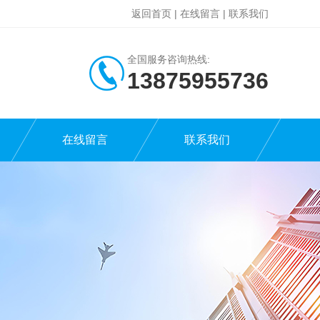
返回首页
|
在线留言
|
联系我们
全国服务咨询热线:
13875955736
在线留言
联系我们