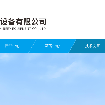
产品中心
新闻中心
技术文章