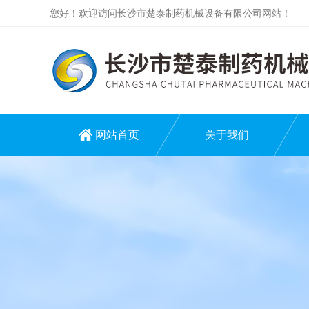
您好！欢迎访问长沙市楚泰制药机械设备有限公司网站！
网站首页
关于我们