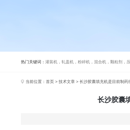
热门关键词：
灌装机，轧盖机，粉碎机，混合机，颗粒剂，压片机，胶囊填充机，安瓿熔封机
当前位置：
首页
>
技术文章
> 长沙胶囊填充机是目前制
长沙胶囊