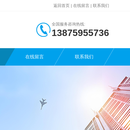
返回首页
|
在线留言
|
联系我们
全国服务咨询热线:
13875955736
在线留言
联系我们