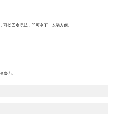
，可松固定螺丝，即可拿下，安装方便。
胶囊壳。