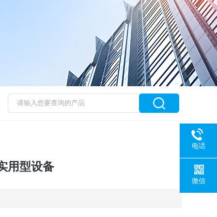
电话
实用型设备
微信