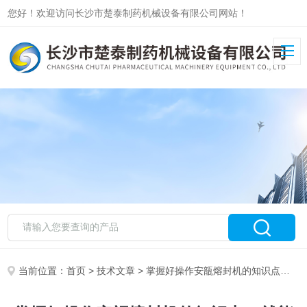
您好！欢迎访问长沙市楚泰制药机械设备有限公司网站！
当前位置：
首页
>
技术文章
> 掌握好操作安瓿熔封机的知识点，就能轻松使用它！