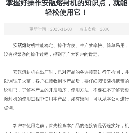
掌握好操作安瓿熔封机的知识点，就能
轻松使用它！
更新时间：2023-11-09 点击次数：2890
安瓿熔封机
性能稳定、操作方便、生产效率快、简单易用，
没有很繁杂的操作过程，得到了广大客户的肯定。
安瓿熔封机在出厂时，已对产品的各连接部进行了检测，并
以调试了火苗，客户在接收到本产品后，要仔细阅读随机携带的
说明书，了解本产品的开启顺序，使用方法，不要在不了解安瓿
熔封机的使用过程中使用本产品，如有疑问，可联系本公司进行
咨询。
客户在使用之前，首先检查本产品的连接管是否连接好，机